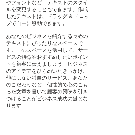
やフォントなど、テキストのスタイ
ルを変更することもできます。作成
したテキストは、ドラッグ & ドロッ
プで自由に移動できます。
あなたのビジネスを紹介する長めの
テキストにぴったりなスペースで
す。このスペースを活用して、サー
ビスの特徴やおすすめしたいポイン
トを顧客に伝えましょう。ビジネス
のアイデアをひらめいたきっかけ、
他にはない独自のサービス、あなた
のこだわりなど、個性的で心のこも
った文章を書いて顧客の興味を引き
つけることがビジネス成功の鍵とな
ります。