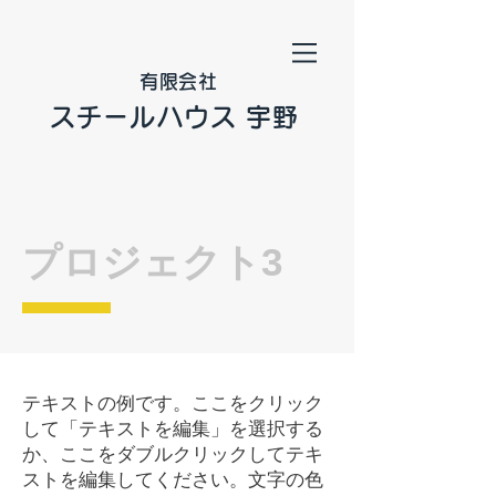
有限会社​
スチールハウス 宇野
プロジェクト3
テキストの例です。ここをクリック
して「テキストを編集」を選択する
か、ここをダブルクリックしてテキ
ストを編集してください。文字の色