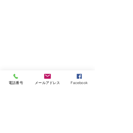
電話番号
メールアドレス
Facebook