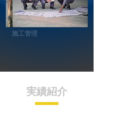
施工管理
実績紹介