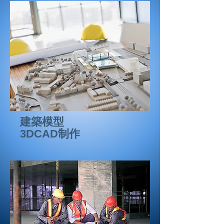
建築模型
3DCAD制作